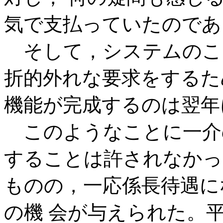
気で支払っていたのであ
そして，システムのこ
折的外れな要求をするた
機能が完成するのは翌年
このようなことに一介
することは許されなかっ
ものの，一応係長待遇に
の機 会が与えられた。