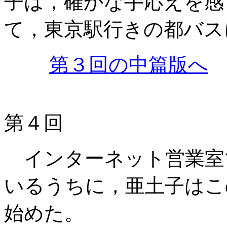
子は，確かな手応えを感
て，東京駅行きの都バス
第３回の中篇版へ
第４回
インターネット営業室
いるうちに，亜土子はこ
始めた。