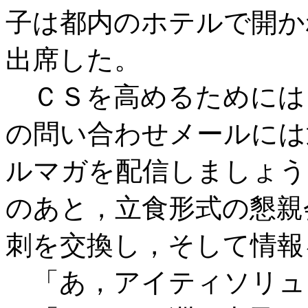
子は都内のホテルで開か
出席した。
ＣＳを高めるためには
の問い合わせメールには
ルマガを配信しましょう
のあと，立食形式の懇親
刺を交換し，そして情報
「あ，アイティソリュ