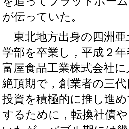
を追ってプラットホーム
が伝っていた。
東北地方出身の四洲亜
学部を卒業し，平成２年
富屋食品工業株式会社に
絶頂期で，創業者の三代
投資を積極的に推し進め
するために，転換社債や