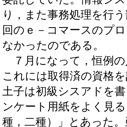
り，また事務処理を行う
回のｅ－コマースのプロ
なかったのである。
７月になって，恒例の
これには取得済の資格を
土子は初級シスアドを書
ンケート用紙をよく見る
種，二種）」とあった。