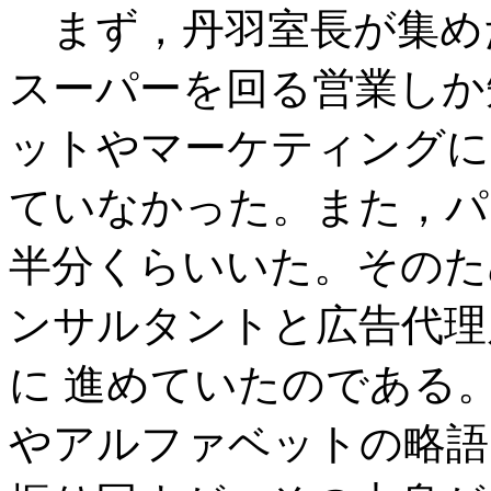
まず，丹羽室長が集め
スーパーを回る営業しか
ットやマーケティングに
ていなかった。また，パ
半分くらいいた。そのた
ンサルタントと広告代理
に 進めていたのである
やアルファベットの略語