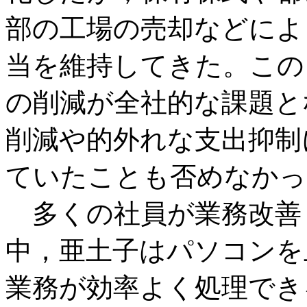
部の工場の売却などによ
当を維持してきた。この
の削減が全社的な課題と
削減や的外れな支出抑制
ていたことも否めなかっ
多くの社員が業務改善
中，亜土子はパソコンを
業務が効率よく処理でき