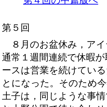
第４回の中篇版へ
第５回
８月のお盆休み，アイ
通常１週間連続で休暇が
ースは営業を続けている
とになった。そのため今
土子は，同じような事情