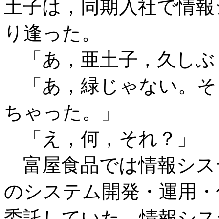
土子は，同期入社で情報
り逢った。
「あ，亜土子，久しぶ
「あ，緑じゃない。そ
ちゃった。」
「え，何，それ？」
富屋食品では情報シス
のシステム開発・運用・
委託していた。情報シス