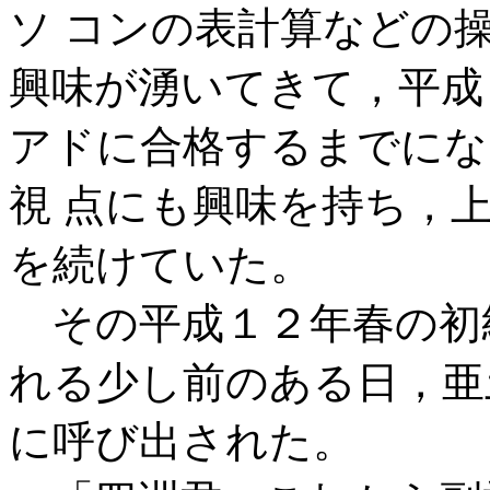
ソ コンの表計算などの
興味が湧いてきて，平成
アドに合格するまでにな
視 点にも興味を持ち，
を続けていた。
その平成１２年春の初
れる少し前のある日，亜
に呼び出された。