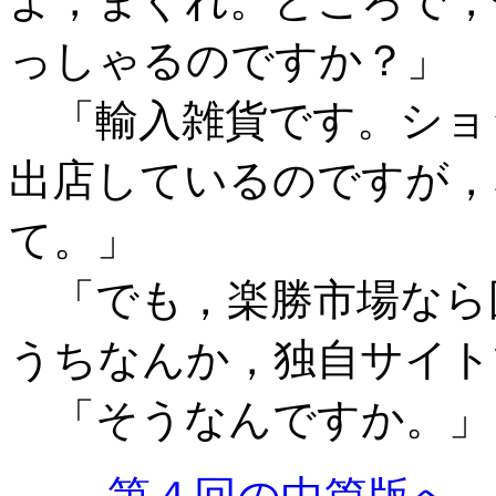
よ，まぐれ。ところで，
っしゃるのですか？」
「輸入雑貨です。ショ
出店しているのですが，
て。」
「でも，楽勝市場なら
うちなんか，独自サイト
「そうなんですか。」