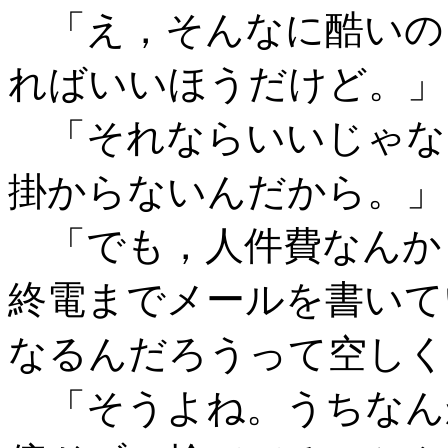
「え，そんなに酷いの
ればいいほうだけど。」
「それならいいじゃな
掛からないんだから。」
「でも，人件費なんか
終電までメールを書いて
なるんだろうって空しく
「そうよね。うちなん