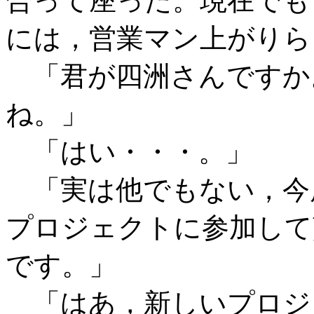
合って座った。現在でも
には，営業マン上がりら
「君が四洲さんですか
ね。」
「はい・・・。」
「実は他でもない，今
プロジェクトに参加して
です。」
「はあ，新しいプロジ