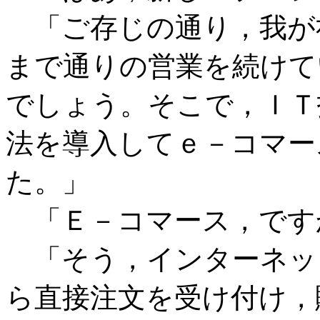
「ご存じの通り，我が
まで通りの営業を続けて
でしょう。そこで，ＩＴ
法を導入してｅ－コマー
た。」
「Ｅ－コマース，です
「そう，インターネッ
ら直接注文を受け付け，