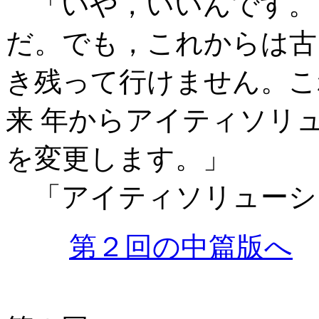
「いや，いいんです。
だ。でも，これからは古
き残って行けません。こ
来 年からアイティソリ
を変更します。」
「アイティソリューシ
第２回の中篇版へ