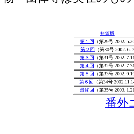
短篇版
第１回
（第29号 2002. 5.
第２回
（第30号 2002. 6. 
第３回
（第31号 2002. 7.
第４回
（第32号 2002. 7.
第５回
（第33号 2002. 9.
第６回
（第34号 2002.11.
最終回
（第35号 2003. 1.
番外