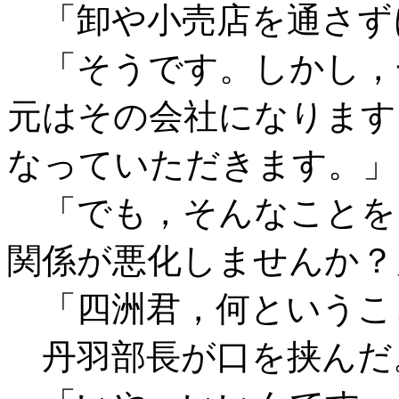
「卸や小売店を通さず
「そうです。しかし，
元はその会社になります
なっていただきます。」
「でも，そんなことを
関係が悪化しませんか？
「四洲君，何というこ
丹羽部長が口を挟んだ