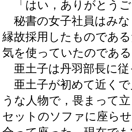
「はい，ありがとうご
秘書の女子社員はみな
縁故採用したものである
気を使っていたのである
亜土子は丹羽部長に従
亜土子が初めて近くで
うな人物で，畏まって立
セットのソファに座らせ