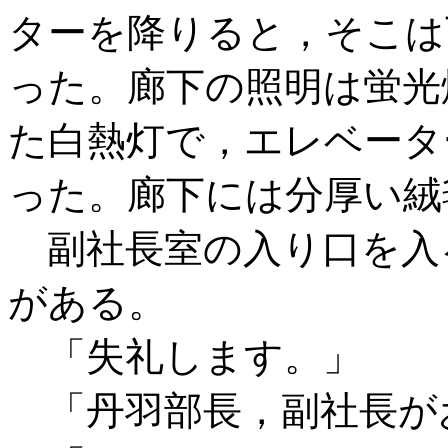
ターを降りると，そこは
った。廊下の照明は蛍光
た白熱灯で，エレベータ
った。廊下には分厚い絨
副社長室の入り口を入
がある。
「失礼します。」
「丹羽部長，副社長が