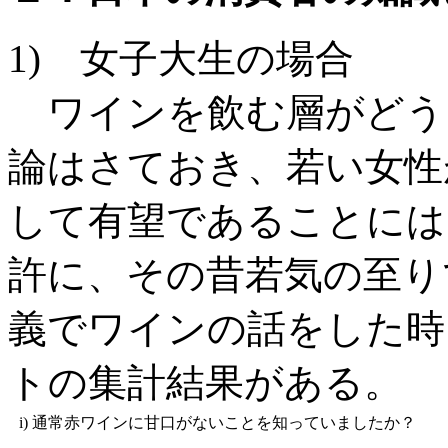
1) 女子大生の場合
ワインを飲む層がどう
論はさておき、若い女性
して有望であることには
許に、その昔若気の至り
義でワインの話をした時
トの集計結果がある。
i)
通常赤ワインに甘口がないことを知っていましたか？