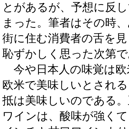
とがあるが、予想に反し
まった。筆者はその時、
街に住む消費者の舌を見
恥ずかしく思った次第で
今や日本人の味覚は欧
欧米で美味しいとされる
抵は美味しいのである。
ワインは、酸味が強くて