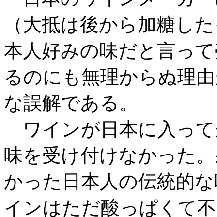
（大抵は後から加糖した
本人好みの味だと言って
るのにも無理からぬ理由
な誤解である。
ワインが日本に入って
味を受け付けなかった。
かった日本人の伝統的な
インはただ酸っぱくて不