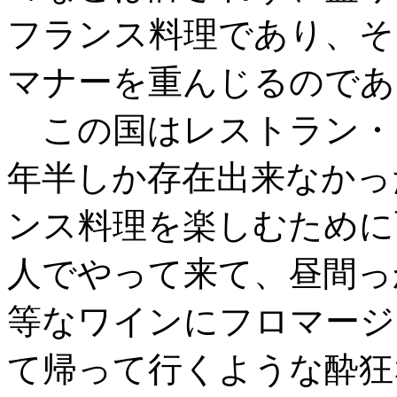
フランス料理であり、そ
マナーを重んじるのであ
この国はレストラン・
年半しか存在出来なかっ
ンス料理を楽しむために
人でやって来て、昼間っ
等なワインにフロマージ
て帰って行くような酔狂