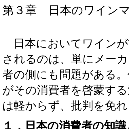
第３章 日本のワイン
日本においてワインが
されるのは、単にメーカ
者の側にも問題がある。
がその消費者を啓蒙する
は軽からず、批判を免れ
１．日本の消費者の知識