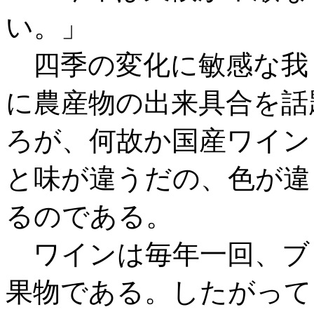
い。」
四季の変化に敏感な我
に農産物の出来具合を話
ろが、何故か国産ワイン
と味が違うだの、色が違
るのである。
ワインは毎年一回、ブ
果物である。したがって