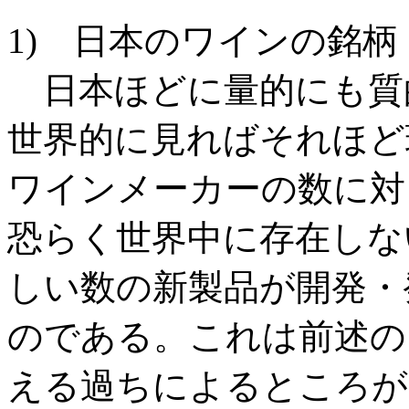
1) 日本のワインの銘柄
日本ほどに量的にも質
世界的に見ればそれほど
ワインメーカーの数に対
恐らく世界中に存在しな
しい数の新製品が開発・
のである。これは前述の
える過ちによるところが