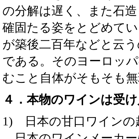
の分解は遅く、また石造
確固たる姿をとどめてい
が築後二百年などと云う
である。そのヨーロッパ
むこと自体がそもそも無
４．本物のワインは受け
1) 日本の甘口ワインの
日本のワインメーカー