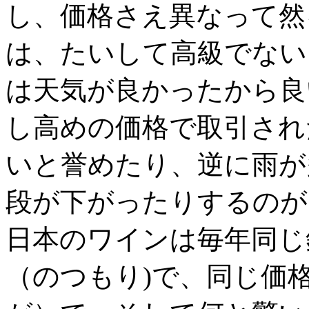
し、価格さえ異なって然
は、たいして高級でない
は天気が良かったから良
し高めの価格で取引され
いと誉めたり、逆に雨が
段が下がったりするのが
日本のワインは毎年同じ
（のつもり)で、同じ価