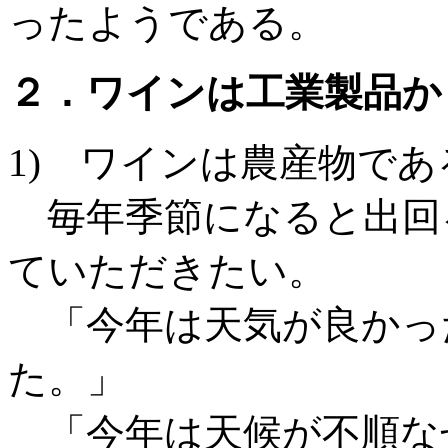
ったようである。
２．ワインは工業製品か
1) ワインは農産物であ
毎年季節になると出回
ていただきたい。
「今年は天気が良かった
た。」
「今年は天候が不順な