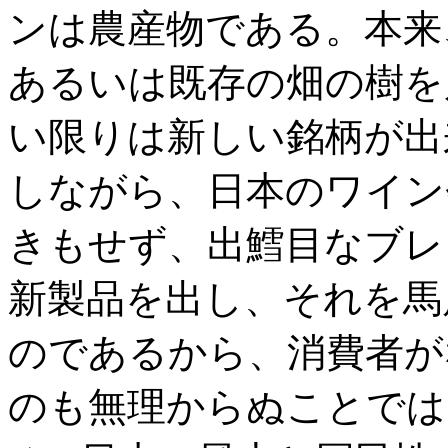
ンは農産物である。本来
あるいは既存の畑の樹を
い限りは新しい銘柄が出
しながら、日本のワイン
きもせず、出鱈目なブレ
新製品を出し、それを馬
のであるから、消費者が
のも無理からぬことでは