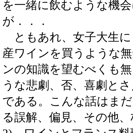
を一緒に飲むような機会
が．．．
ともあれ、女子大生に
産ワインを買うような無
ンの知識を望むべくも無
うな悲劇、否、喜劇とさ
である。こんな話はまだ
る誤解、偏見、その他、