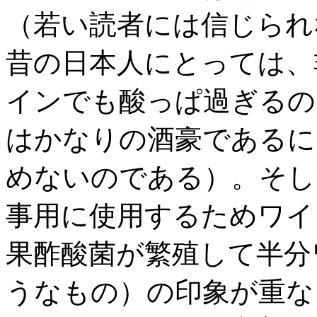
（若い読者には信じられ
昔の日本人にとっては、
インでも酸っぱ過ぎるの
はかなりの酒豪であるに
めないのである）。そし
事用に使用するためワイ
果酢酸菌が繁殖して半分
うなもの）の印象が重な