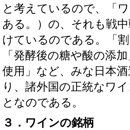
と考えているので、「ワ
ある。）の、それも戦中
けているのである。「割
「発酵後の糖や酸の添加
使用」など、みな日本酒
り、諸外国の正統なワイ
となのである。
３．ワインの銘柄