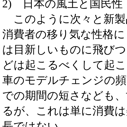
2) 日本の風土と国民性
このように次々と新製
消費者の移り気な性格に
は目新しいものに飛びつ
どは起こるべくして起こ
車のモデルチェンジの頻
での期間の短さなども、
るが、これは単に消費は
長ではない。