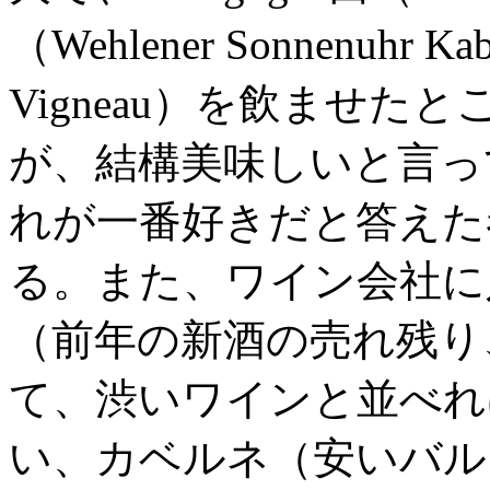
（Wehlener Sonnenuhr Ka
Vigneau）を飲ませたと
が、結構美味しいと言っ
れが一番好きだと答えた
る。また、ワイン会社に
（前年の新酒の売れ残り
て、渋いワインと並べれ
い、カベルネ（安いバル