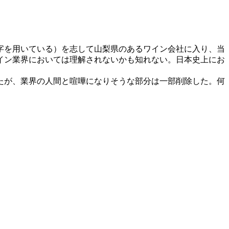
字を用いている）を志して山梨県のあるワイン会社に入り、当
イン業界においては理解されないかも知れない。日本史上にお
たが、業界の人間と喧嘩になりそうな部分は一部削除した。何