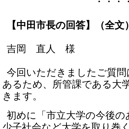
・・・
【中田市長の回答】（全文
吉岡 直人 様
今回いただきましたご質問
あるため、所管課である大
きます。
初めに「市立大学の今後の
少子社会など大学を取り巻