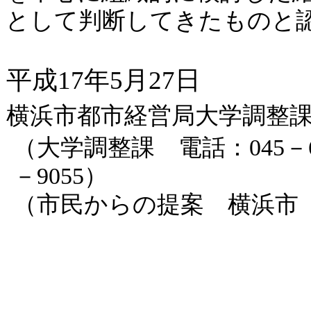
として判断してきたものと
平成
17年5月27日
横浜市都市経営局大学調整
（大学調整課 電話：
045
－9055）
（市民からの提案 横浜市