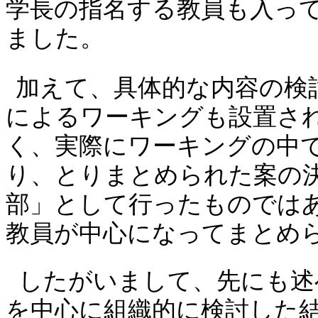
学長の指名する教員も入っ
ました。
加えて、具体的な内容の検
によるワーキングも設置さ
く、実際にワーキングの中
り、とりまとめられた案の
部」として行ったものでは
教員が中心になってまとめ
したがいまして、先にも述
を中心に組織的に検討した