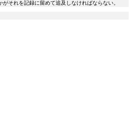
かがそれを記録に留めて追及しなければならない。