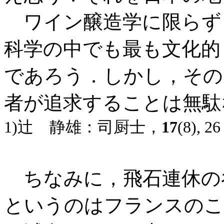
ワイン醸造学に限らず
科学の中でも最も文化的
であろう．しかし，その
者が追求することは無駄
1)辻 静雄：司厨士，
17
(8), 26
ちなみに，飛石連休の
というのはフランスのこ