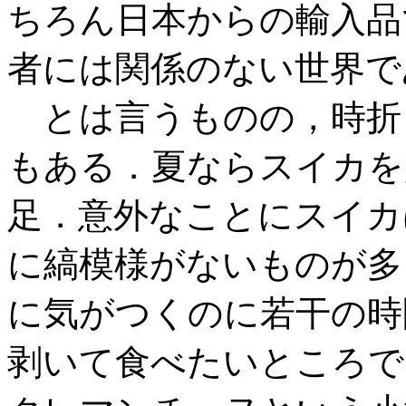
ちろん日本からの輸入品
者には関係のない世界で
とは言うものの，時折
もある．夏ならスイカを
足．意外なことにスイカ
に縞模様がないものが多
に気がつくのに若干の時
剥いて食べたいところで