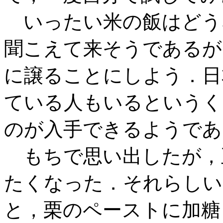
いったい米の飯はどう
聞こえて来そうであるが
に譲ることにしよう．日
ている人もいるというく
のが入手できるようであ
もちで思い出したが，
たくなった．それらしい
と，栗のペーストに加糖