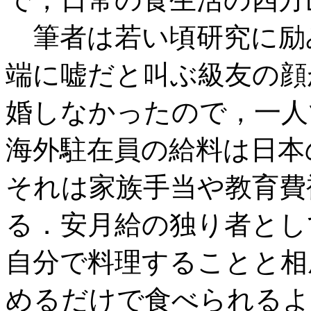
筆者は若い頃研究に励
端に嘘だと叫ぶ級友の顔
婚しなかったので，一人
海外駐在員の給料は日本
それは家族手当や教育費
る．安月給の独り者とし
自分で料理することと相
めるだけで食べられるよ