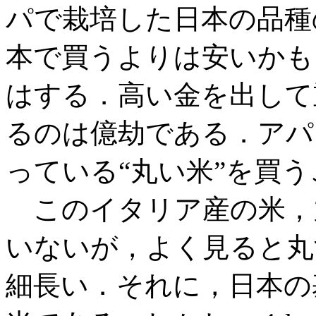
パで栽培した日本の品種
本で買うよりは安いかも
はする．高い金を出して
るのは億劫である．アパ
っている“丸い米”を買
このイタリア産の米，
いないが，よく見ると丸
細長い．それに，日本の