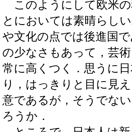
このようにして欧米の
とにおいては素晴らしい
や文化の点では後進国で
の少なさもあって，芸術
常に高くつく．思うに日
り，はっきりと目に見え
意であるが，そうでない
ろうか．
ところで，日本人は新