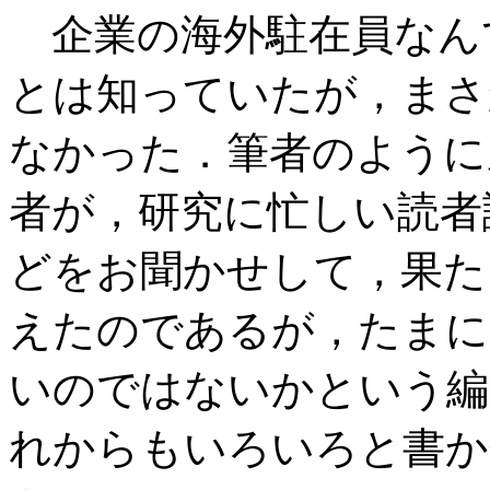
企業の海外駐在員なん
とは知っていたが，まさ
なかった．筆者のように
者が，研究に忙しい読者
どをお聞かせして，果た
えたのであるが，たまに
いのではないかという編
れからもいろいろと書か