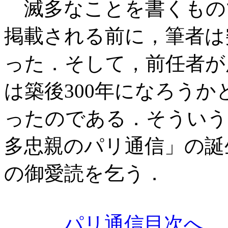
滅多なことを書くもの
掲載される前に，筆者は
った．そして，前任者が
は築後300年になろう
ったのである．そういう
多忠親のパリ通信」の誕
の御愛読を乞う．
パリ通信目次へ