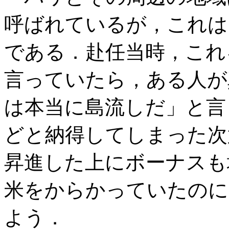
呼ばれているが，これは
である．赴任当時，これ
言っていたら，ある人が
は本当に島流しだ」と言
どと納得してしまった次
昇進した上にボーナスも
米をからかっていたのに
よう．