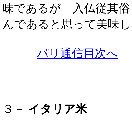
味であるが「入仏従其俗
んであると思って美味し
パリ通信目次へ
３－
イタリア米