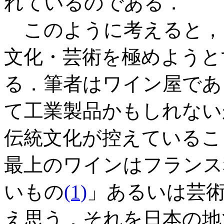
れているのである．
このように考えると，
文化・芸術を極めようと
る．筆者はワイン屋であ
て工業製品かもしれない
伝統文化が控えているこ
最上のワインはフランス
いもの
(1)
」あるいは芸
え思う．それを日本の地