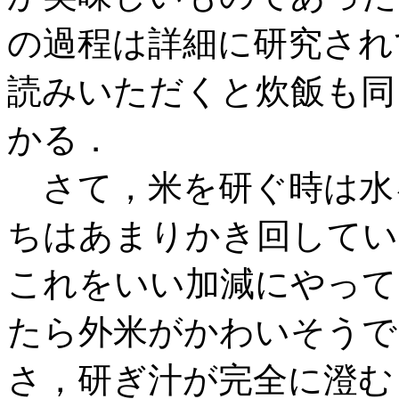
の過程は詳細に研究され
読みいただくと炊飯も同
かる．
さて，米を研ぐ時は水
ちはあまりかき回してい
これをいい加減にやって
たら外米がかわいそうで
さ，研ぎ汁が完全に澄む