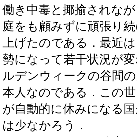
働き中毒と揶揄されなが
庭をも顧みずに頑張り続
上げたのである．最近は
勢になって若干状況が変
ルデンウィークの谷間の
本人なのである．この世
が自動的に休みになる国
は少なかろう．