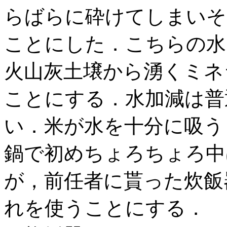
らばらに砕けてしまいそ
ことにした．こちらの水
火山灰土壌から湧くミネ
ことにする．水加減は普
い．米が水を十分に吸う
鍋で初めちょろちょろ中
が，前任者に貰った炊飯
れを使うことにする．