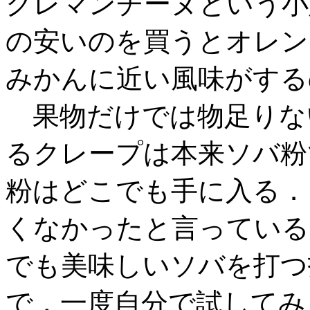
クレマンチーヌという小
の安いのを買うとオレン
みかんに近い風味がする
果物だけでは物足りな
るクレープは本来ソバ粉
粉はどこでも手に入る．
くなかったと言っている
でも美味しいソバを打つ
で，一度自分で試してみ