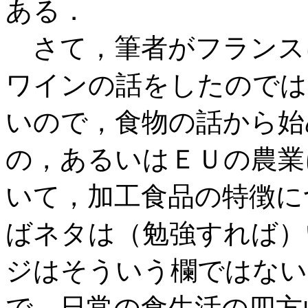
ある．
さて，筆者がフランス
ワインの話をしたのでは
いので，食物の話から始
の，あるいはＥＵの農業
いて，加工食品の特徴に
ばネタは（勉強すれば）
ジはそういう欄ではない
で，日常の食生活の四方