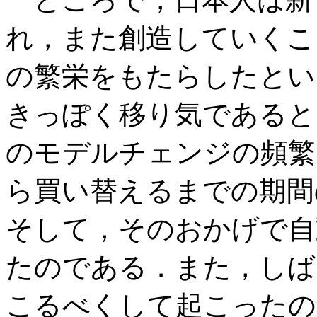
れ，また創造していくこ
の繁栄をもたらしたとい
きっぽく移り気であると
のモデルチェンジの頻繁
ら買い替えるまでの期間
そして，そのおかげで自
たのである．また，しば
こるべくして起こったの