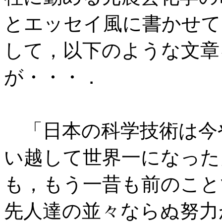
とエッセイ風に書かせて
して，以下のような文章
が・・・．
「日本の科学技術は今
い越して世界一になった
も，もう一昔も前のこと
先人達の並々ならぬ努力