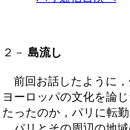
２－
島流し
前回お話したように，
ヨーロッパの文化を論じ
たったのか，パリに転勤
パリとその周辺の地域