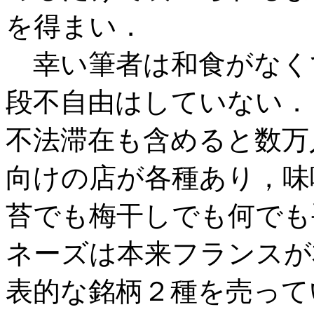
を得まい．
幸い筆者は和食がなく
段不自由はしていない．
不法滞在も含めると数万
向けの店が各種あり，味
苔でも梅干しでも何でも
ネーズは本来フランスが
表的な銘柄２種を売って