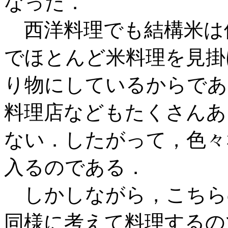
なった．
西洋料理でも結構米は
でほとんど米料理を見掛
り物にしているからであ
料理店などもたくさんあ
ない．したがって，色々
入るのである．
しかしながら，こちら
同様に考えて料理するの