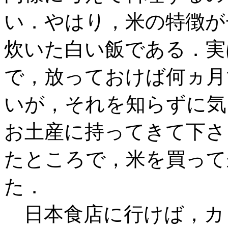
い．やはり，米の特徴が
炊いた白い飯である．実
で，放っておけば何ヵ月
いが，それを知らずに気
お土産に持ってきて下さ
たところで，米を買って
た．
日本食店に行けば，カ