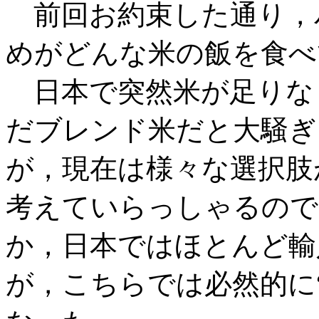
前回お約束した通り，
めがどんな米の飯を食べ
日本で突然米が足りな
だブレンド米だと大騒ぎ
が，現在は様々な選択肢
考えていらっしゃるので
か，日本ではほとんど輸
が，こちらでは必然的に