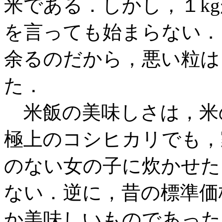
米である．しかし，１kg
を言っても始まらない．
余るのだから，悪い粒は
た．
米飯の美味しさは，米
極上のコシヒカリでも，
のない女の子に炊かせた
ない．逆に，昔の標準価
か美味しいものであった