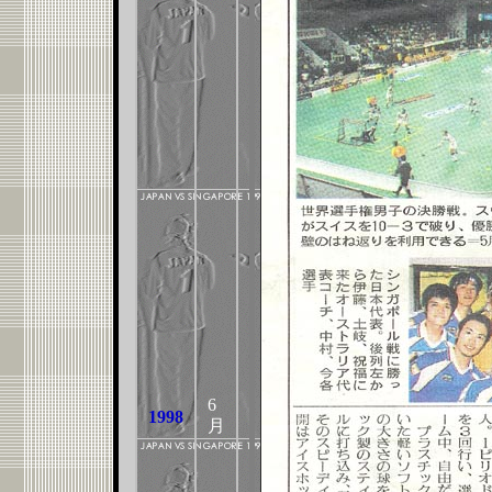
6
1998
月