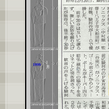
1
1999
月