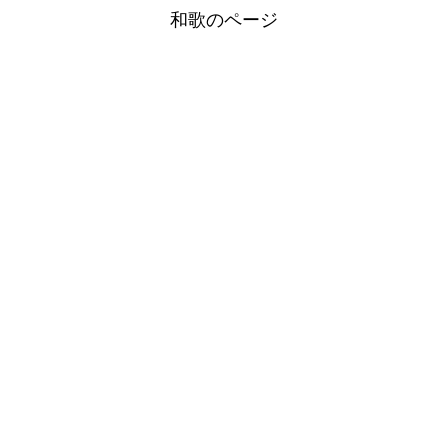
和歌のページ