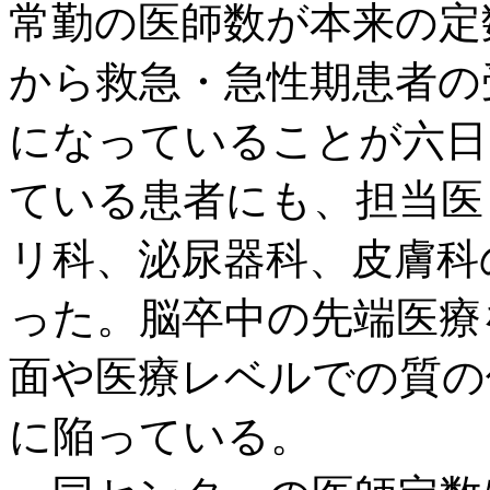
常勤の医師数が本来の定
から救急・急性期患者の
になっていることが六日
ている患者にも、担当医
リ科、泌尿器科、皮膚科
った。脳卒中の先端医療
面や医療レベルでの質の
に陥っている。