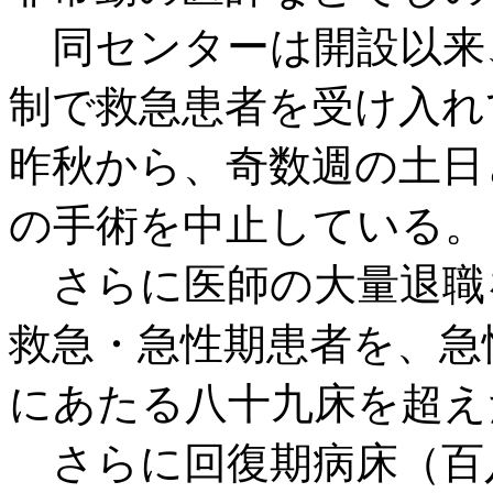
同センターは開設以来
制で救急患者を受け入れ
昨秋から、奇数週の土日
の手術を中止している。
さらに医師の大量退職
救急・急性期患者を、急
にあたる八十九床を超え
さらに回復期病床（百