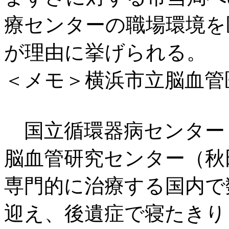
療センターの職場環境を
が理由に挙げられる。
＜メモ＞横浜市立脳血
国立循環器病センター
脳血管研究センター（秋
専門的に治療する国内で
迎え、後遺症で寝たきり