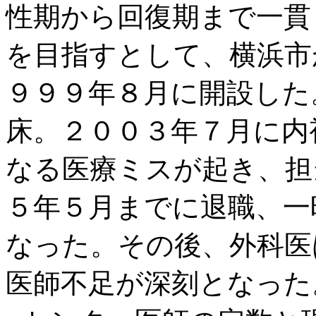
性期から回復期まで一貫
を目指すとして、横浜市
９９９年８月に開設した
床。２００３年７月に内
なる医療ミスが起き、担
５年５月までに退職、一
なった。その後、外科医
医師不足が深刻となった