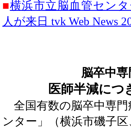
■
横浜市立脳血管センタ
人が来日
tvk
Web News 
脳卒中専
医師半減につ
全国有数の脳卒中専門
ンター」（横浜市磯子区