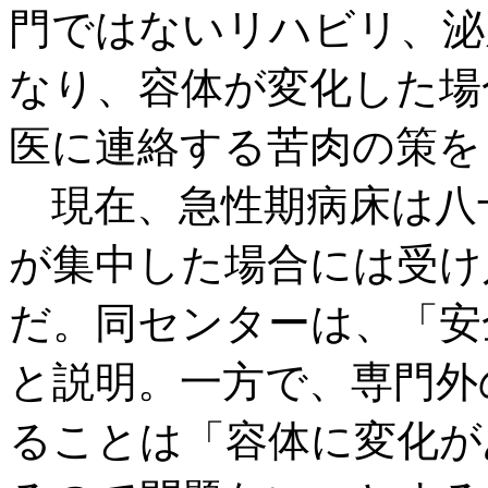
門ではないリハビリ、泌
なり、容体が変化した場
医に連絡する苦肉の策を
現在、急性期病床は八
が集中した場合には受け
だ。同センターは、「安
と説明。一方で、専門外
ることは「容体に変化が