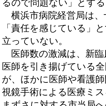
るので問題ない」とする
横浜市病院経営局は、
「責任を感じている」と
立っていない。
医師数の激減は、新臨
医師を引き揚げている全
が、ほかに医師や看護師
視鏡手術による医療ミス
まずさに対する市当局へ