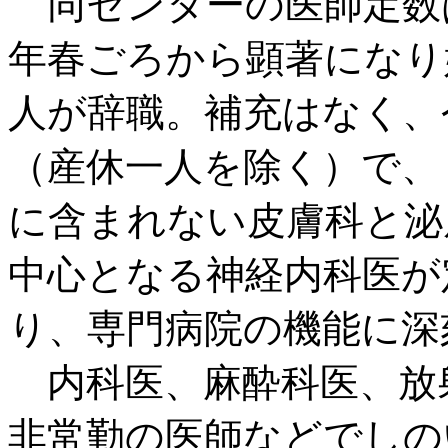
同センターの医師定数
年春ごろから顕著になり
人が辞職。補充はなく、
（産休一人を除く）で、
に含まれない皮膚科と泌
中心となる神経内科医が
り、専門病院の機能に深
内科医、麻酔科医、放
非常勤の医師などでしの