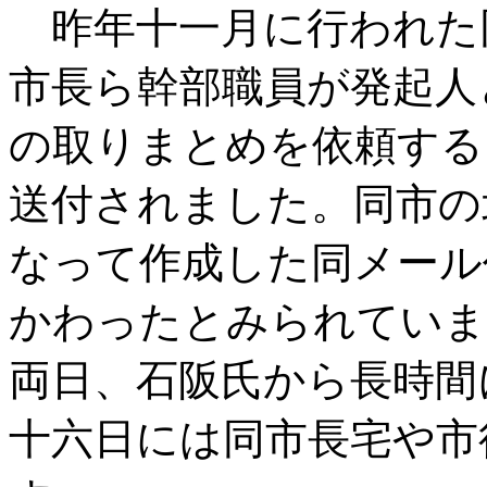
昨年十一月に行われた
市長ら幹部職員が発起人
の取りまとめを依頼する
送付されました。同市の
なって作成した同メール
かわったとみられていま
両日、石阪氏から長時間
十六日には同市長宅や市