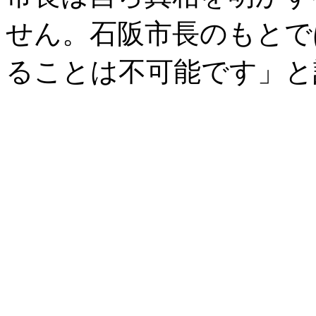
せん。石阪市長のもとで
ることは不可能です」と