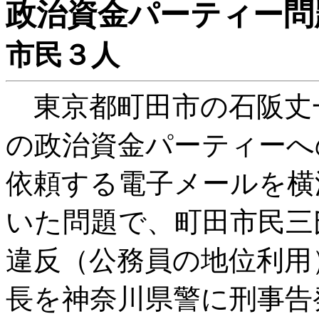
政治資金パーティー問
市民３人
東京都町田市の石阪丈
の政治資金パーティーへ
依頼する電子メールを横
いた問題で、町田市民三
違反（公務員の地位利用
長を神奈川県警に刑事告