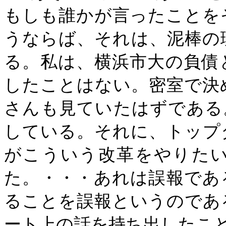
もしも誰かが言ったことを
うならば、それは、泥棒の
る。私は、横浜市大の負債
したことはない。密室で決
さんも見ていたはずである
している。それに、トップ
がこういう改革をやりた
た。・・・あれは誤報であ
ることを誤報というのであ
ート上の話を持ち出したこ