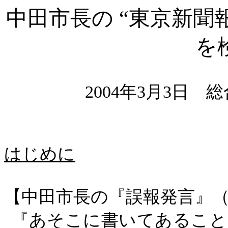
中田市長の “東京新聞
を
2004年3月3日
はじめに
【中田市長の『誤報発言』
『あそこに書いてあること