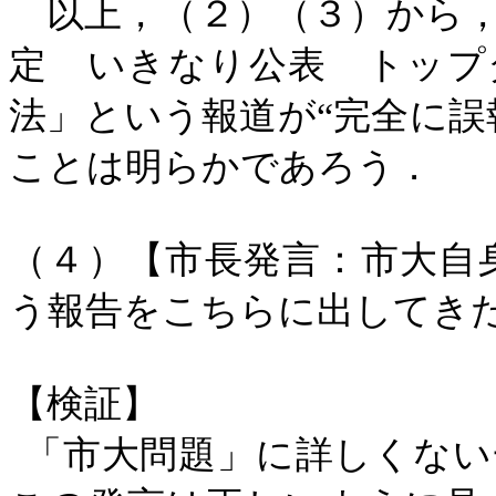
以上，（２）（３）から，
定 いきなり公表 トップ
法」という報道が“完全に誤
ことは明らかであろう．
（４）【市長発言：市大自
う報告をこちらに出してき
【検証】
「市大問題」に詳しくない