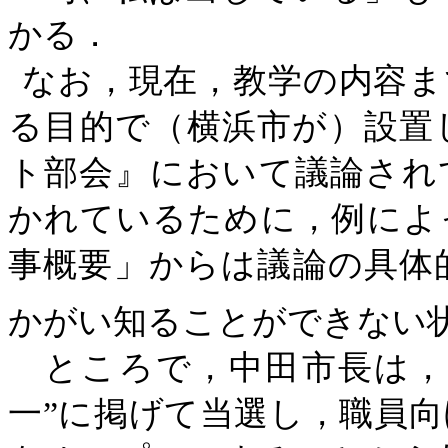
かる．
なお，現在，教学の内容ま
る目的で（横浜市が）設置
ト部会』において議論され
かれているために，例によ
事概要」からは議論の具体
かがい知ることができない
ところで，中田市長は，
一”に掲げて当選し，職員