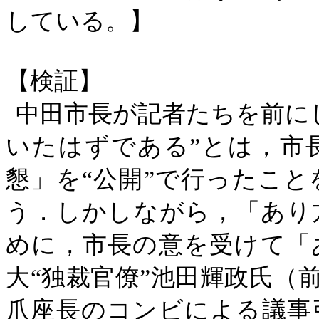
している。】
【検証】
中田市長が記者たちを前に
いたはずである”とは，市
懇」を“公開”で行ったこ
う．しかしながら，「あり
めに，市長の意を受けて「
大“独裁官僚”池田輝政氏（
爪座長のコンビによる議事